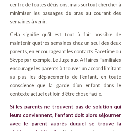
centre de toutes décisions, mais surtout chercher à
minimiser les passages de bras au courant des
semaines à venir.
Cela signifie qu’il est tout à fait possible de
maintenir quatres semaines chez un seul des deux
parents, en encourageant les contacts Facetime ou
Skype par exemple. Le Juge aux Affaires Familiales
encourage les parents à trouver un accord limitant
au plus les déplacements de l’enfant, en toute
conscience que la garde d’un enfant dans le
contexte actuel est loin d’être chose facile.
Si les parents ne trouvent pas de solution qui
leurs conviennent, l’enfant doit alors séjourner
avec le parent auprès duquel se trouve la