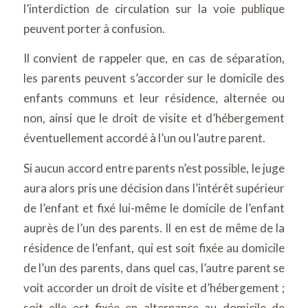
l’interdiction de circulation sur la voie publique
peuvent porter à confusion.
Il convient de rappeler que, en cas de séparation,
les parents peuvent s’accorder sur le domicile des
enfants communs et leur résidence, alternée ou
non, ainsi que le droit de visite et d’hébergement
éventuellement accordé à l’un ou l’autre parent.
Si aucun accord entre parents n’est possible, le juge
aura alors pris une décision dans l’intérêt supérieur
de l’enfant et fixé lui-même le domicile de l’enfant
auprès de l’un des parents. Il en est de même de la
résidence de l’enfant, qui est soit fixée au domicile
de l’un des parents, dans quel cas, l’autre parent se
voit accorder un droit de visite et d’hébergement ;
soit elle est fixée en alternance au domicile de