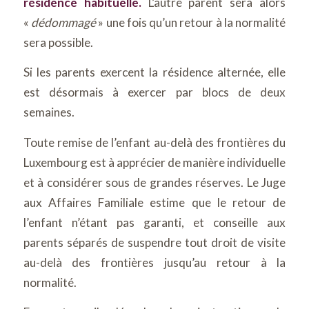
résidence habituelle.
L’autre parent sera alors
«
dédommagé
» une fois qu’un retour à la normalité
sera possible.
Si les parents exercent la résidence alternée, elle
est désormais à exercer par blocs de deux
semaines.
Toute remise de l’enfant au-delà des frontières du
Luxembourg est à apprécier de manière individuelle
et à considérer sous de grandes réserves. Le Juge
aux Affaires Familiale estime que le retour de
l’enfant n’étant pas garanti, et conseille aux
parents séparés de suspendre tout droit de visite
au-delà des frontières jusqu’au retour à la
normalité.