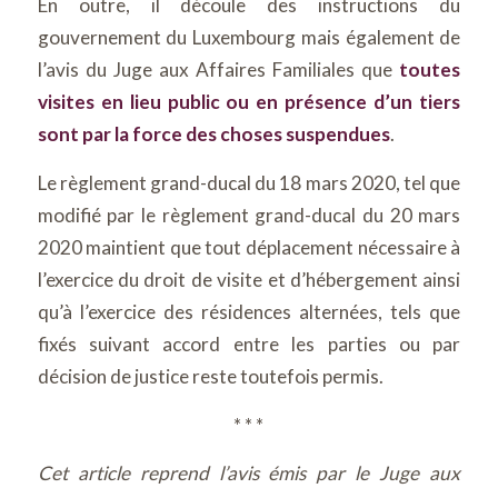
En outre, il découle des instructions du
gouvernement du Luxembourg mais également de
l’avis du Juge aux Affaires Familiales que
toutes
visites en lieu public ou en présence d’un tiers
sont par la force des choses suspendues
.
Le règlement grand-ducal du 18 mars 2020, tel que
modifié par le règlement grand-ducal du 20 mars
2020 maintient que tout déplacement nécessaire à
l’exercice du droit de visite et d’hébergement ainsi
qu’à l’exercice des résidences alternées, tels que
fixés suivant accord entre les parties ou par
décision de justice reste toutefois permis.
* * *
Cet article reprend l’avis émis par le Juge aux