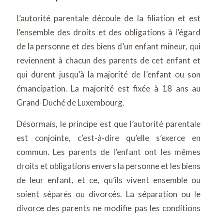
L’autorité parentale découle de la filiation et est
l’ensemble des droits et des obligations à l’égard
de la personne et des biens d’un enfant mineur, qui
reviennent à chacun des parents de cet enfant et
qui durent jusqu’à la majorité de l’enfant ou son
émancipation. La majorité est fixée à 18 ans au
Grand-Duché de Luxembourg.
Désormais, le principe est que l’autorité parentale
est conjointe, c’est-à-dire qu’elle s’exerce en
commun. Les parents de l’enfant ont les mêmes
droits et obligations envers la personne et les biens
de leur enfant, et ce, qu’ils vivent ensemble ou
soient séparés ou divorcés. La séparation ou le
divorce des parents ne modifie pas les conditions