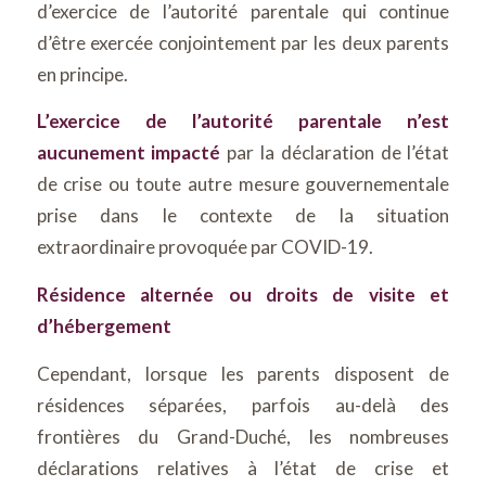
d’exercice de l’autorité parentale qui continue
d’être exercée conjointement par les deux parents
en principe.
L’exercice de l’autorité parentale n’est
aucunement impacté
par la déclaration de l’état
de crise ou toute autre mesure gouvernementale
prise dans le contexte de la situation
extraordinaire provoquée par COVID-19.
Résidence alternée ou droits de visite et
d’hébergement
Cependant, lorsque les parents disposent de
résidences séparées, parfois au-delà des
frontières du Grand-Duché, les nombreuses
déclarations relatives à l’état de crise et