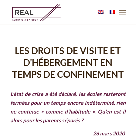
LES DROITS DE VISITE ET
D’HÉBERGEMENT EN
TEMPS DE CONFINEMENT
L’état de crise a été déclaré, les écoles resteront
fermées pour un temps encore indéterminé, rien
ne continue « comme d’habitude ». Qu’en est-il
alors pour les parents séparés ?
26 mars 2020