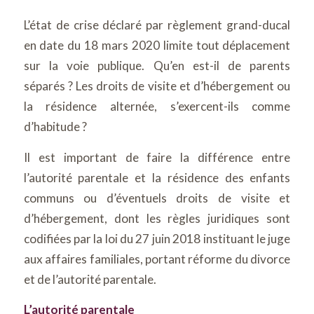
L’état de crise déclaré par règlement grand-ducal
en date du 18 mars 2020 limite tout déplacement
sur la voie publique. Qu’en est-il de parents
séparés ? Les droits de visite et d’hébergement ou
la résidence alternée, s’exercent-ils comme
d’habitude ?
Il est important de faire la différence entre
l’autorité parentale et la résidence des enfants
communs ou d’éventuels droits de visite et
d’hébergement, dont les règles juridiques sont
codifiées par la loi du 27 juin 2018 instituant le juge
aux affaires familiales, portant réforme du divorce
et de l’autorité parentale.
L’autorité parentale