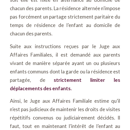
chacun des parents. La résidence alternée n’impose
pas forcément un partage strictement paritaire du
temps de résidence de l’enfant au domicile de
chacun des parents.
Suite aux instructions reçues par le Juge aux
Affaires Familiales, il est demandé aux parents
vivant de manière séparée ayant un ou plusieurs
enfants communs dont la garde ou la résidence est
partagée, de
strictement limiter les
déplacements des enfants.
Ainsi, le Juge aux Affaires Familiale estime qu’il
n’est pas judicieux de maintenir les droits de visites
répétitifs convenus ou judiciairement décidés. Il
faut, tout en maintenant l’intérêt de l’enfant au